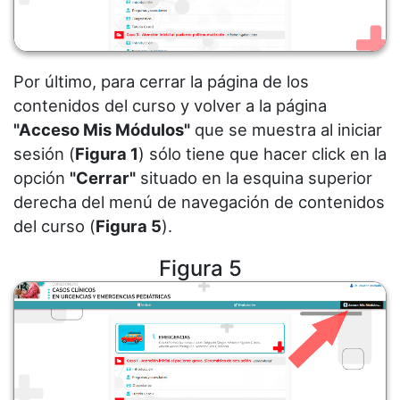
Por último, para cerrar la página de los
contenidos del curso y volver a la página
"Acceso Mis Módulos"
que se muestra al iniciar
sesión (
Figura 1
) sólo tiene que hacer click en la
opción
"Cerrar"
situado en la esquina superior
derecha del menú de navegación de contenidos
del curso (
Figura 5
).
Figura 5