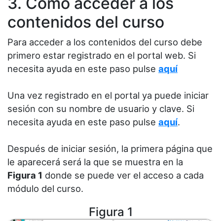
3. Cómo acceder a los
contenidos del curso
Para acceder a los contenidos del curso debe
primero estar registrado en el portal web. Si
necesita ayuda en este paso pulse
aquí
Una vez registrado en el portal ya puede iniciar
sesión con su nombre de usuario y clave. Si
necesita ayuda en este paso pulse
aquí
.
Después de iniciar sesión, la primera página que
le aparecerá será la que se muestra en la
Figura 1
donde se puede ver el acceso a cada
módulo del curso.
Figura 1