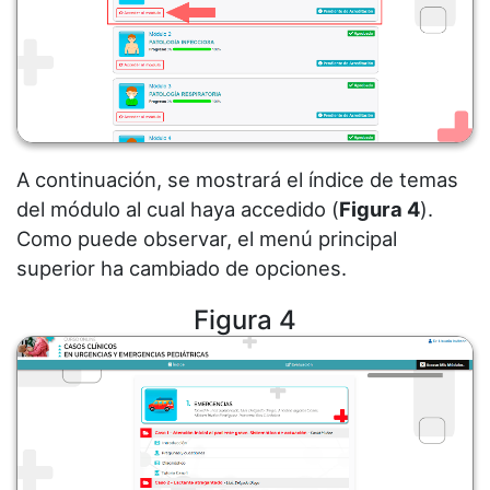
A continuación, se mostrará el índice de temas
del módulo al cual haya accedido (
Figura 4
).
Como puede observar, el menú principal
superior ha cambiado de opciones.
Figura 4