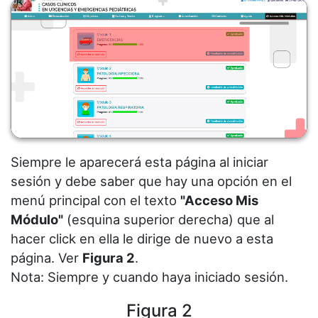
Siempre le aparecerá esta página al iniciar
sesión y debe saber que hay una opción en el
menú principal con el texto
"Acceso Mis
Módulo"
(esquina superior derecha) que al
hacer click en ella le dirige de nuevo a esta
página. Ver
Figura 2
.
Nota: Siempre y cuando haya iniciado sesión.
Figura 2