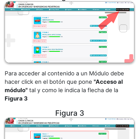
Para acceder al contenido a un Módulo debe
hacer click en el botón que pone
"Acceso al
módulo"
tal y como le indica la flecha de la
Figura 3
Figura 3